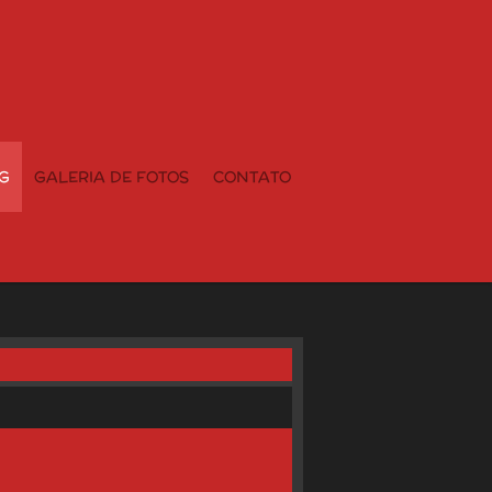
G
GALERIA DE FOTOS
CONTATO